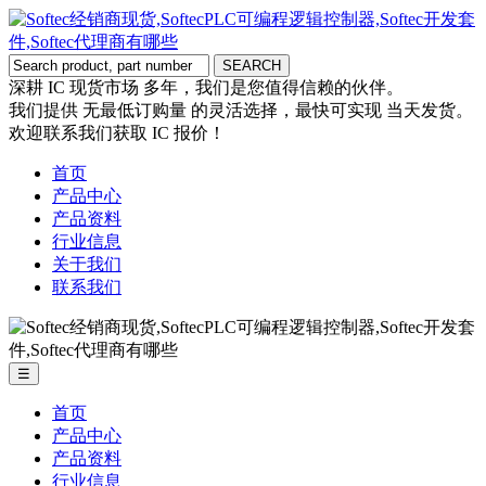
深耕 IC 现货市场 多年，我们是您值得信赖的伙伴。
我们提供 无最低订购量 的灵活选择，最快可实现 当天发货。
欢迎联系我们获取 IC 报价！
首页
产品中心
产品资料
行业信息
关于我们
联系我们
☰
首页
产品中心
产品资料
行业信息