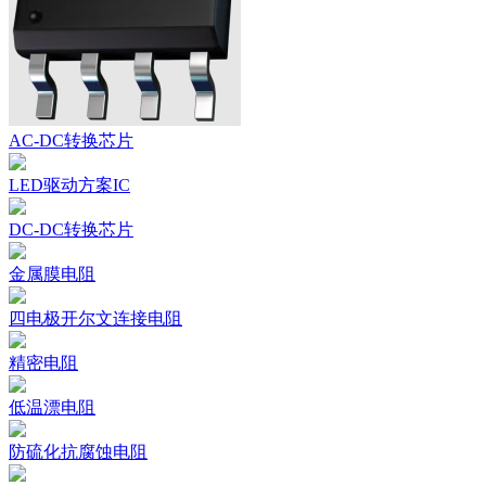
AC-DC转换芯片
LED驱动方案IC
DC-DC转换芯片
金属膜电阻
四电极开尔文连接电阻
精密电阻
低温漂电阻
防硫化抗腐蚀电阻